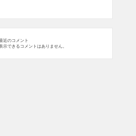
最近のコメント
表示できるコメントはありません。