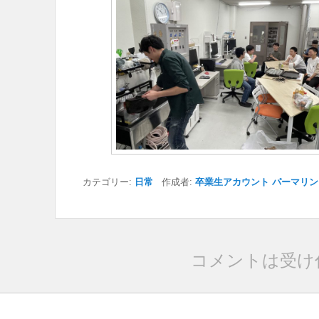
カテゴリー:
日常
作成者:
卒業生アカウント
パーマリン
コメントは受け