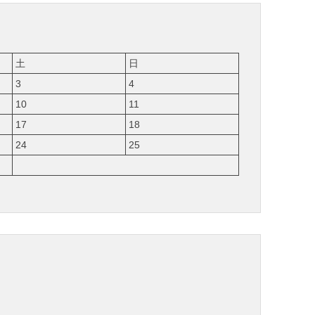
土
日
3
4
10
11
17
18
24
25