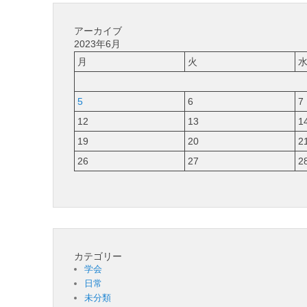
アーカイブ
2023年6月
月
火
5
6
7
12
13
1
19
20
2
26
27
2
カテゴリー
学会
日常
未分類