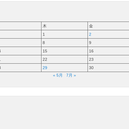
水
木
金
1
2
8
9
4
15
16
1
22
23
8
29
30
« 5月
7月 »