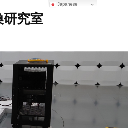
Japanese
換研究室