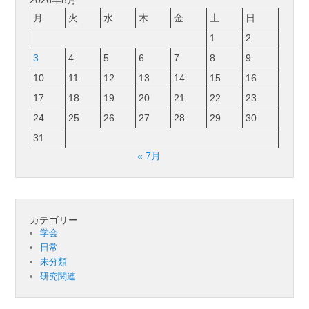
月
火
水
木
金
土
日
1
2
3
4
5
6
7
8
9
10
11
12
13
14
15
16
17
18
19
20
21
22
23
24
25
26
27
28
29
30
31
« 7月
カテゴリー
学会
日常
未分類
研究関連