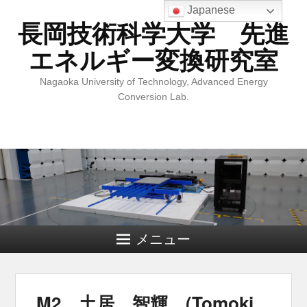
Japanese
長岡技術科学大学 先進
エネルギー変換研究室
Nagaoka University of Technology, Advanced Energy
Conversion Lab.
メニュー
M2 土居 智輝 (Tomoki