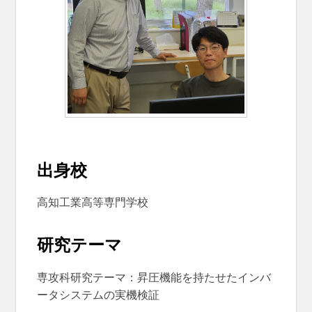
出身校
高知工業高等専門学校
研究テーマ
専攻科研究テーマ：昇圧機能を持たせたインバ
ータシステムの実機検証