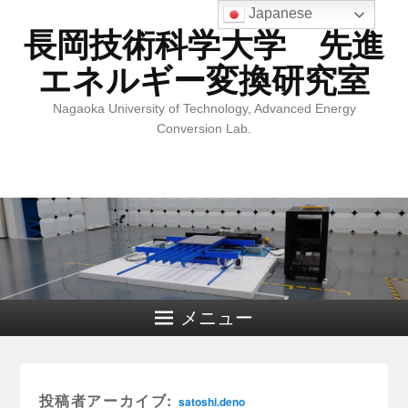
Japanese
長岡技術科学大学 先進
エネルギー変換研究室
Nagaoka University of Technology, Advanced Energy
Conversion Lab.
メニュー
投稿者アーカイブ:
satoshi.deno