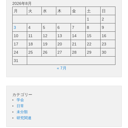
2026年8月
月
火
水
木
金
土
日
1
2
3
4
5
6
7
8
9
10
11
12
13
14
15
16
17
18
19
20
21
22
23
24
25
26
27
28
29
30
31
« 7月
カテゴリー
学会
日常
未分類
研究関連