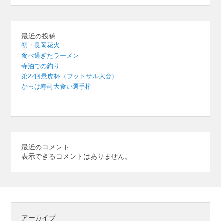
最近の投稿
初・長岡花火
食べ過ぎたラーメン
寺泊での釣り
第22回景虎杯（フットサル大会）
かっぱ寿司大食い選手権
最近のコメント
表示できるコメントはありません。
アーカイブ