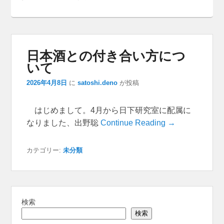
日本酒との付き合い方につ
いて
2026年4月8日
に
satoshi.deno
が投稿
はじめまして。4月から日下研究室に配属に
なりました、出野聡
Continue Reading →
カテゴリー:
未分類
検索
検索