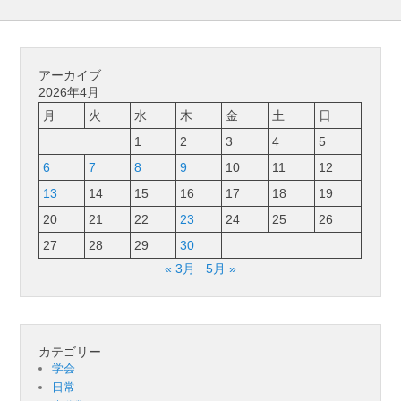
アーカイブ
2026年4月
月
火
水
木
金
土
日
1
2
3
4
5
6
7
8
9
10
11
12
13
14
15
16
17
18
19
20
21
22
23
24
25
26
27
28
29
30
« 3月
5月 »
カテゴリー
学会
日常