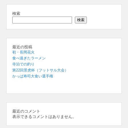
検索
検索
最近の投稿
初・長岡花火
食べ過ぎたラーメン
寺泊での釣り
第22回景虎杯（フットサル大会）
かっぱ寿司大食い選手権
最近のコメント
表示できるコメントはありません。