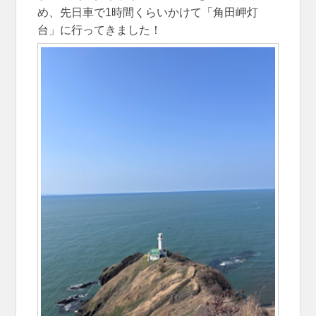
め、先日車で1時間くらいかけて「角田岬灯
台」に行ってきました！