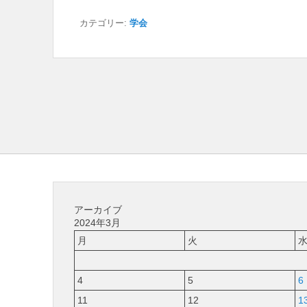
カテゴリー:
学会
アーカイブ
2024年3月
月
火
4
5
6
11
12
1