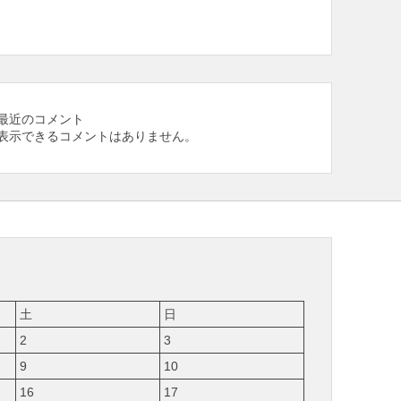
最近のコメント
表示できるコメントはありません。
土
日
2
3
9
10
16
17