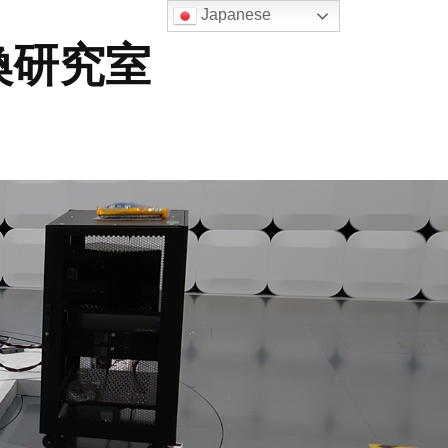
Japanese
換研究室