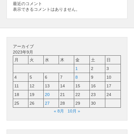
最近のコメント
表示できるコメントはありません。
アーカイブ
2023年9月
月
火
水
木
金
土
日
1
2
3
4
5
6
7
8
9
10
11
12
13
14
15
16
17
18
19
20
21
22
23
24
25
26
27
28
29
30
« 8月
10月 »