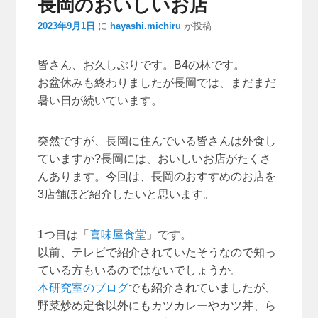
長岡のおいしいお店
ション
2023年9月1日
に
hayashi.michiru
が投稿
皆さん、お久しぶりです。B4の林です。
お盆休みも終わりましたが長岡では、まだまだ
暑い日が続いています。
突然ですが、長岡に住んでいる皆さんは外食し
ていますか?長岡には、おいしいお店がたくさ
んあります。今回は、長岡のおすすめのお店を
3店舗ほど紹介したいと思います。
1つ目は「
喜味屋食堂
」です。
以前、テレビで紹介されていたそうなので知っ
ている方もいるのではないでしょうか。
本研究室のブログ
でも紹介されていましたが、
野菜炒め定食以外にもカツカレーやカツ丼、ら