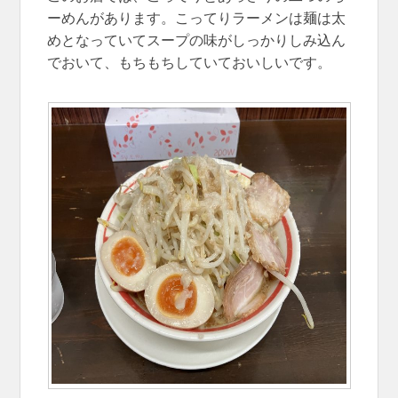
ーめんがあります。こってりラーメンは麺は太
めとなっていてスープの味がしっかりしみ込ん
でおいて、もちもちしていておいしいです。