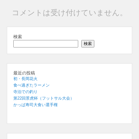
コメントは受け付けていません。
検索
検索
最近の投稿
初・長岡花火
食べ過ぎたラーメン
寺泊での釣り
第22回景虎杯（フットサル大会）
かっぱ寿司大食い選手権