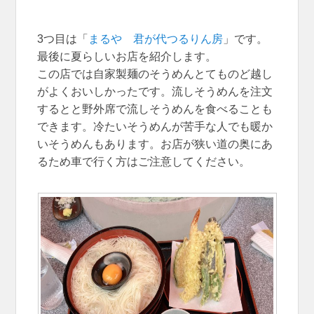
3つ目は「
まるや 君が代つるりん房
」です。
最後に夏らしいお店を紹介します。
この店では自家製麺のそうめんとてものど越し
がよくおいしかったです。流しそうめんを注文
するとと野外席で流しそうめんを食べることも
できます。冷たいそうめんが苦手な人でも暖か
いそうめんもあります。お店が狭い道の奥にあ
るため車で行く方はご注意してください。