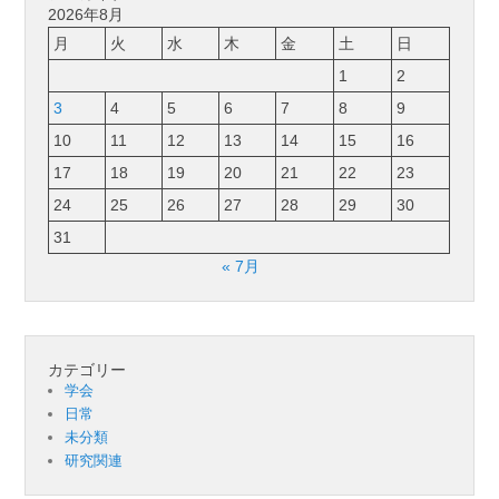
2026年8月
月
火
水
木
金
土
日
1
2
3
4
5
6
7
8
9
10
11
12
13
14
15
16
17
18
19
20
21
22
23
24
25
26
27
28
29
30
31
« 7月
カテゴリー
学会
日常
未分類
研究関連