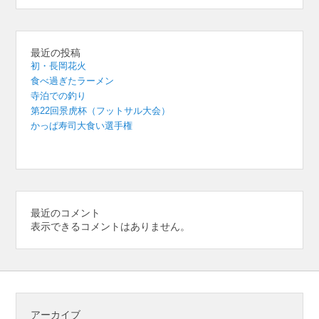
最近の投稿
初・長岡花火
食べ過ぎたラーメン
寺泊での釣り
第22回景虎杯（フットサル大会）
かっぱ寿司大食い選手権
最近のコメント
表示できるコメントはありません。
アーカイブ