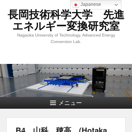
Japanese
長岡技術科学大学 先進
エネルギー変換研究室
Nagaoka University of Technology, Advanced Energy
Conversion Lab.
メニュー
B4 山科 穂高 (Hotaka