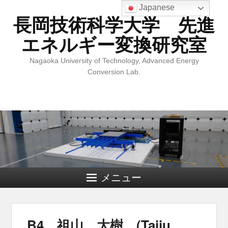
Japanese
長岡技術科学大学 先進
エネルギー変換研究室
Nagaoka University of Technology, Advanced Energy
Conversion Lab.
メニュー
B4 祖山 大樹 (Taiju