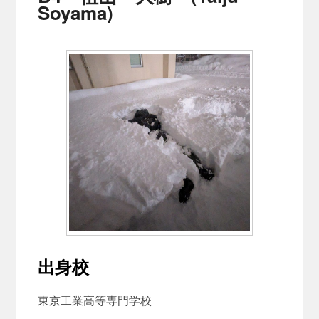
Soyama)
出身校
東京工業高等専門学校