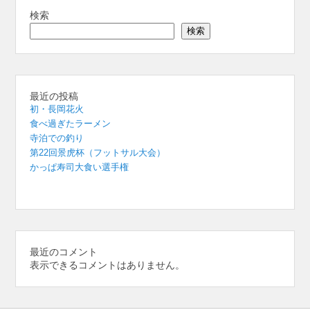
検索
検索
最近の投稿
初・長岡花火
食べ過ぎたラーメン
寺泊での釣り
第22回景虎杯（フットサル大会）
かっぱ寿司大食い選手権
最近のコメント
表示できるコメントはありません。