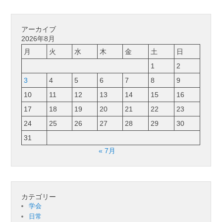
アーカイブ
2026年8月
月
火
水
木
金
土
日
1
2
3
4
5
6
7
8
9
10
11
12
13
14
15
16
17
18
19
20
21
22
23
24
25
26
27
28
29
30
31
« 7月
カテゴリー
学会
日常