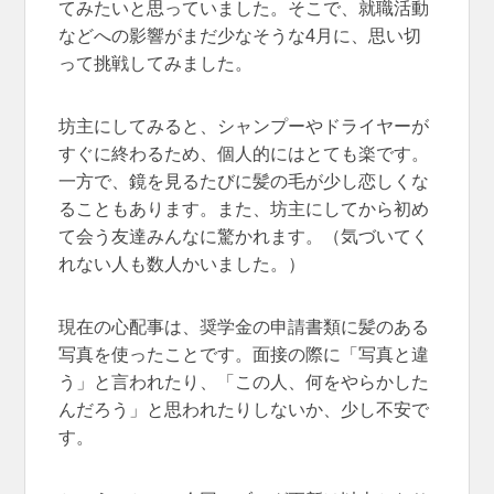
てみたいと思っていました。そこで、就職活動
などへの影響がまだ少なそうな4月に、思い切
って挑戦してみました。
坊主にしてみると、シャンプーやドライヤーが
すぐに終わるため、個人的にはとても楽です。
一方で、鏡を見るたびに髪の毛が少し恋しくな
ることもあります。また、坊主にしてから初め
て会う友達みんなに驚かれます。（気づいてく
れない人も数人かいました。）
現在の心配事は、奨学金の申請書類に髪のある
写真を使ったことです。面接の際に「写真と違
う」と言われたり、「この人、何をやらかした
んだろう」と思われたりしないか、少し不安で
す。