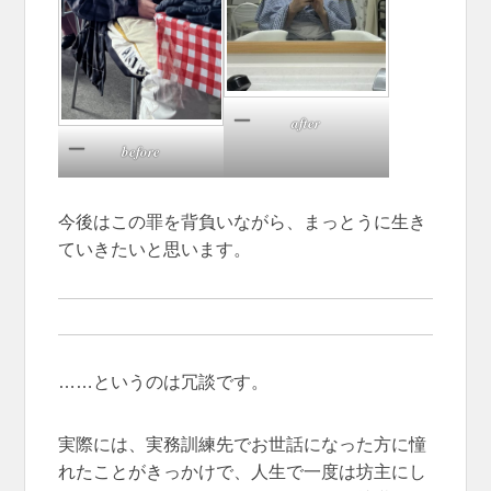
after
before
今後はこの罪を背負いながら、まっとうに生き
ていきたいと思います。
……というのは冗談です。
実際には、実務訓練先でお世話になった方に憧
れたことがきっかけで、人生で一度は坊主にし