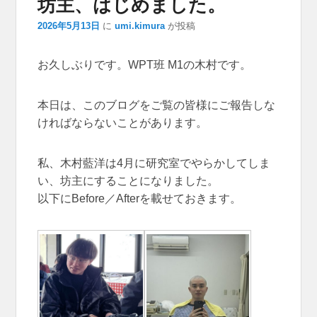
坊主、はじめました。
ション
2026年5月13日
に
umi.kimura
が投稿
お久しぶりです。WPT班 M1の木村です。
本日は、このブログをご覧の皆様にご報告しな
ければならないことがあります。
私、木村藍洋は4月に研究室でやらかしてしま
い、坊主にすることになりました。
以下にBefore／Afterを載せておきます。