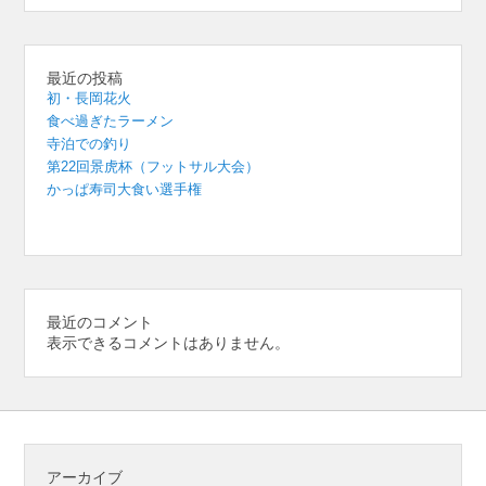
最近の投稿
初・長岡花火
食べ過ぎたラーメン
寺泊での釣り
第22回景虎杯（フットサル大会）
かっぱ寿司大食い選手権
最近のコメント
表示できるコメントはありません。
アーカイブ