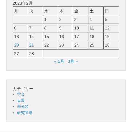
2023年2月
月
火
水
木
金
土
日
1
2
3
4
5
6
7
8
9
10
11
12
13
14
15
16
17
18
19
20
21
22
23
24
25
26
27
28
« 1月
3月 »
カテゴリー
学会
日常
未分類
研究関連