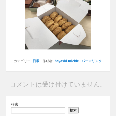
カテゴリー:
日常
作成者:
hayashi.michiru
パーマリンク
コメントは受け付けていません。
検索
検索